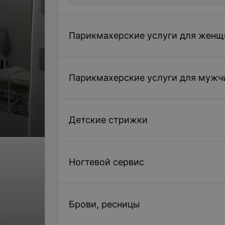
Парикмахерские услуги для женщ
Парикмахерские услуги для мужчи
Детские стрижки
Ногтевой сервис
Брови, ресницы