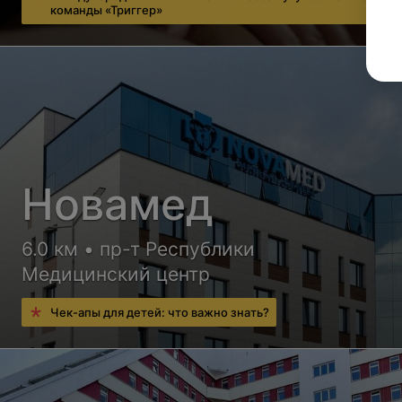
команды «Триггер»
Новамед
6.0 км • пр-т Республики
Медицинский центр
Чек-апы для детей: что важно знать?