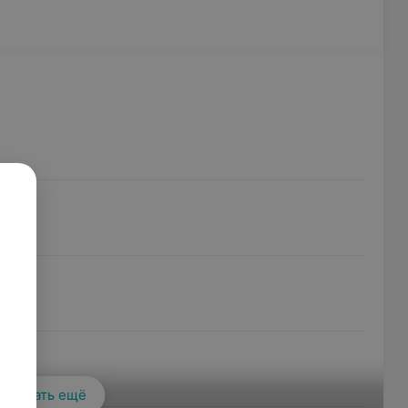
Показать ещё