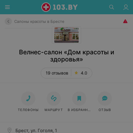
Салоны красоты в Бресте
Велнес-салон «Дом красоты и
здоровья»
19 отзывов
4.0
ТЕЛЕФОНЫ
МАРШРУТ
В ИЗБРАННОЕ
ОТЗЫВ
Брест, ул. Гоголя, 1