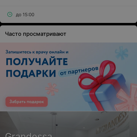
до 15:00
Часто просматривают
Grandessa