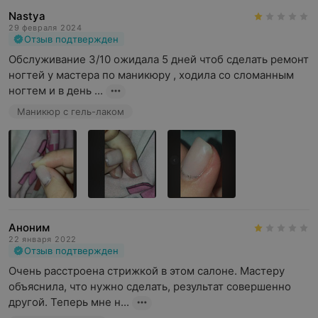
Nastya
29 февраля 2024
Отзыв подтвержден
Обслуживание 3/10 ожидала 5 дней чтоб сделать ремонт 
ногтей у мастера по маникюру , ходила со сломанным 
ногтем и в день ...
Маникюр с гель-лаком
Аноним
22 января 2022
Отзыв подтвержден
Очень расстроена стрижкой в этом салоне. Мастеру 
объяснила, что нужно сделать, результат совершенно 
другой. Теперь мне н...